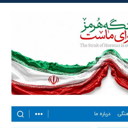
هنگی
درباره ما