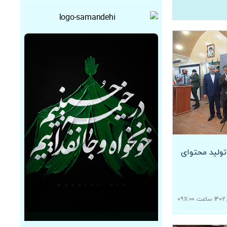
تولید محتوای