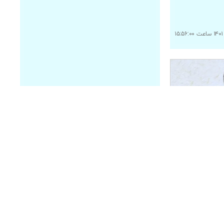
 مازندران به