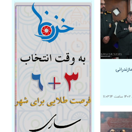
ازندرانی