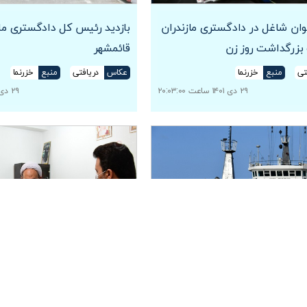
ان شاغل در دادگستری مازندران
بازدید رئیس کل دادگستری مازن
بزرگداشت روز زن
قائمشهر
تی
منبع
خزرنما
عکاس
دریافتی
منبع
خزرنما
۲۹ دی ۱۴۰۱ ساعت ۲۰:۰۳:۰۰
۲۹ دی ۱۴۰۱ ساعت ۱۴:۰۱:۰۰
 کل دادگستری مازندران از بندر
بازدید رئیس دادگستری از حو