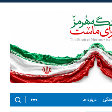
هنگی
درباره ما