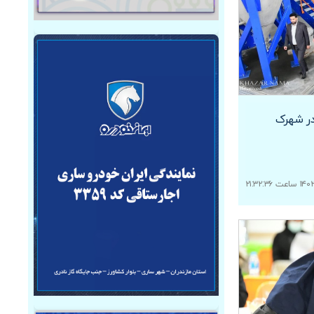
در شهرک