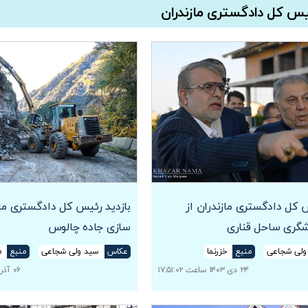
ئیس کل دادگستری مازندران
س کل دادگستری مازندران از
بازدید رئیس کل دادگستری ماز
شگری ساحل قناری
سازی جاده چالوس
ولی شجاعی
منبع
خزرنما
عکاس
سید ولی شجاعی
منبع
م
۲۴ دی ۱۴۰۳ ساعت ۱۷:۵۱:۰۲
۰۶ آذر ۱۴۰۳ ساعت ۱۶:۰۱:۰۰