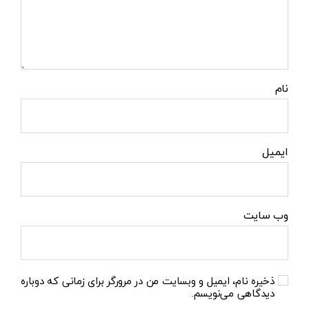
نام
ایمیل
وب‌ سایت
ذخیره نام، ایمیل و وبسایت من در مرورگر برای زمانی که دوباره
دیدگاهی می‌نویسم.