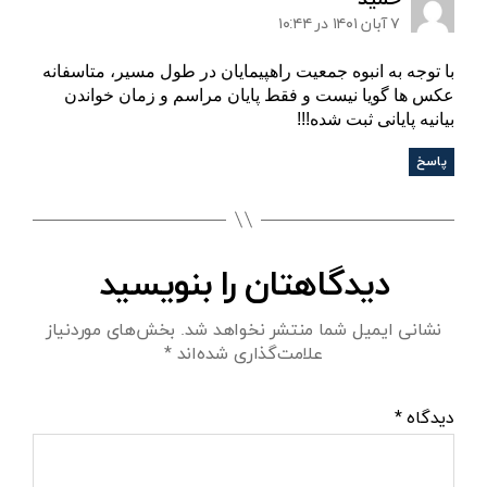
۷ آبان ۱۴۰۱ در ۱۰:۴۴
با توجه به انبوه جمعیت راهپیمایان در طول مسیر، متاسفانه
عکس ها گویا نیست و فقط پایان مراسم و زمان خواندن
بیانیه پایانی ثبت شده!!!
پاسخ
دیدگاهتان را بنویسید
نشانی ایمیل شما منتشر نخواهد شد.
بخش‌های موردنیاز
علامت‌گذاری شده‌اند
*
دیدگاه
*