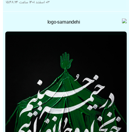
۰۳ اسفند ۱۴۰۱ ساعت ۱۵:۴۸:۲۴