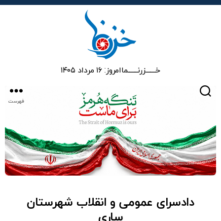
خزرنما
خـــــــزرنـــــــما
امروز: ۱۶ مرداد ۱۴۰۵
جستجو
فهرست
دادسرای عمومی و انقلاب شهرستان
ساری