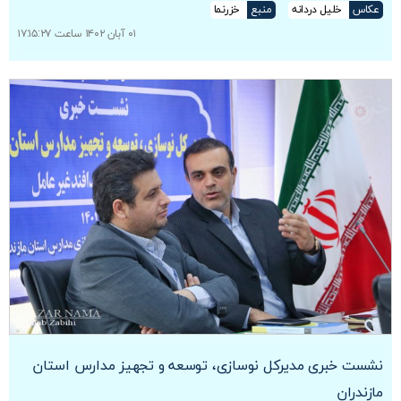
عکاس
خلیل دردانه
منبع
خزرنما
۰۱ آبان ۱۴۰۲ ساعت ۱۷:۱۵:۲۷
نشست خبری مدیرکل نوسازی، توسعه و تجهیز مدارس استان
مازندران