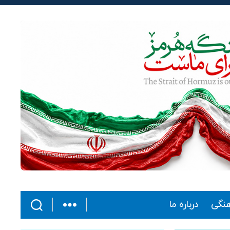
هنگی
درباره ما