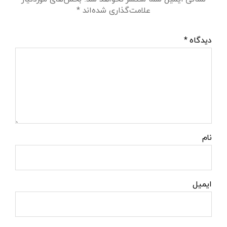
علامت‌گذاری شده‌اند
*
دیدگاه
*
نام
ایمیل