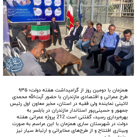
همزمان با دومین روز از گرامیداشت هفته دولت؛ ۹۳۵
طرح عمرانی و اقتصادی مازندران با حضور آیت‌الله محمدی
لائینی نماینده ولی فقیه در استان، مخبر معاون اول رئیس
جمهور و حسینی‌پور استاندار مازندران در بابلسر به
بهره‌برداری رسید، گفتنی است 212 پروژه عمرانی هفته
دولت در شهرستان ساری همزمان با این مراسم به صورت
وبیناری افتتاح و از طرح‌های مخابراتی و ارتباط سیار نیز