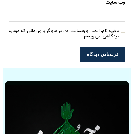
وب‌ سایت
ذخیره نام، ایمیل و وبسایت من در مرورگر برای زمانی که دوباره
دیدگاهی می‌نویسم.