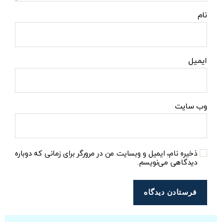
نام
ایمیل
وب‌ سایت
ذخیره نام، ایمیل و وبسایت من در مرورگر برای زمانی که دوباره
دیدگاهی می‌نویسم.