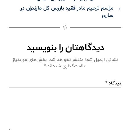
→
مراسم ترحیم مادر فقید بازرس کل مازندران در
ساری
دیدگاهتان را بنویسید
نشانی ایمیل شما منتشر نخواهد شد.
بخش‌های موردنیاز
علامت‌گذاری شده‌اند
*
دیدگاه
*