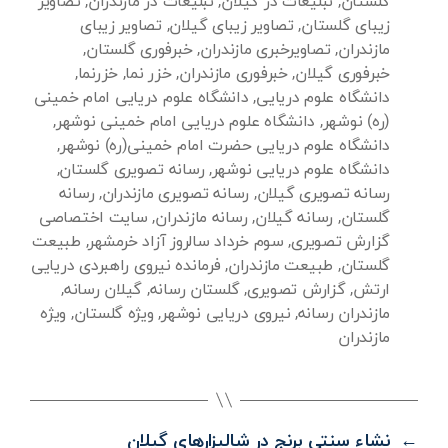
گلستان
,
تبلیغات در گیلان
,
تبلیغات در مازندران
,
تصاویر
زیبای گلستان
,
تصاویر زیبای گیلان
,
تصاویر زیبای
مازندران
,
تصاویرخبری مازندران
,
خبرفوری گلستان
,
خبرفوری گیلان
,
خبرفوری مازندران
,
خزر نما
,
خزرنما
,
دانشگاه علوم دریایی
,
دانشگاه علوم دریایی امام خمینی
(ره) نوشهر
,
دانشگاه علوم دریایی امام خمینی نوشهر
,
دانشگاه علوم دریایی حضرت امام خمینی(ره) نوشهر
,
دانشگاه علوم دریایی نوشهر
,
رسانه تصویری گلستان
,
رسانه تصویری گیلان
,
رسانه تصویری مازندران
,
رسانه
گلستان
,
رسانه گیلان
,
رسانه مازندران
,
سایت اختصاصی
گزارش تصویری
,
سوم خرداد سالروز آزاد خرمشهر
,
طبیعت
گلستان
,
طبیعت مازندران
,
فرمانده نیروی راهبردی دریایی
ارتش
,
گزارش تصویری
,
گلستان رسانه
,
گیلان رسانه
,
مازندران رسانه
,
نیروی دریایی نوشهر
,
ویژه گلستان
,
ویژه
مازندران
←
نشاء سنتی برنج در شالیزارهای گیلان