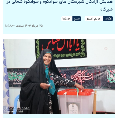
همایش آزادگان شهرستان های سوادکوه و سوادکوه شمالی در
شیرگاه
عکاس
مریم امیری
منبع
خزرنما
۲۵ مرداد ۱۴۰۳ ساعت ۱۸:۱۸:۰۰