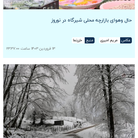
حال وهوای بازارچه محلی شیرگاه در نوروز
عکاس
مریم امیری
منبع
خزرنما
۱۳ فروردین ۱۴۰۳ ساعت ۲۳:۳۷:۰۰