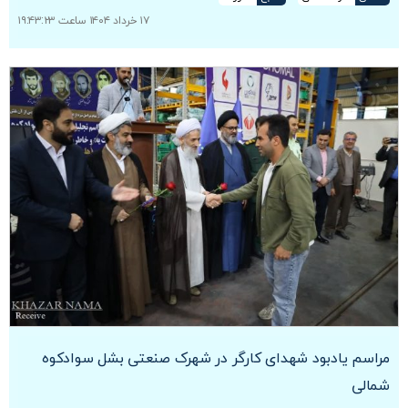
۱۷ خرداد ۱۴۰۴ ساعت ۱۹:۴۳:۲۳
مراسم یادبود شهدای کارگر در شهرک صنعتی بشل سوادکوه
شمالی