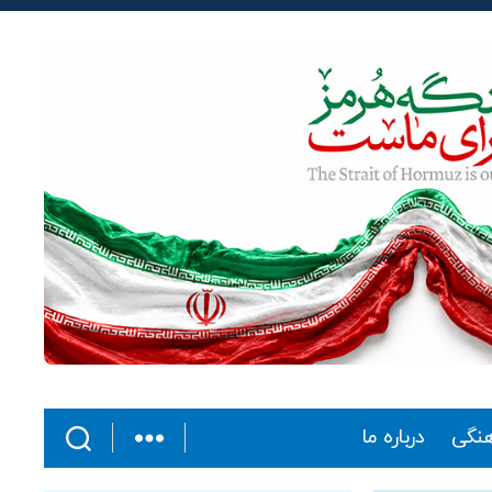
هنگی
درباره ما