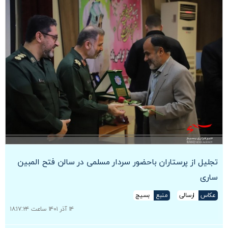
تجلیل از پرستاران باحضور سردار مسلمی در سالن فتح المبین
ساری
عکاس
ارسالی
منبع
بسیج
۱۴ آذر ۱۴۰۱ ساعت ۱۸:۱۷:۲۴