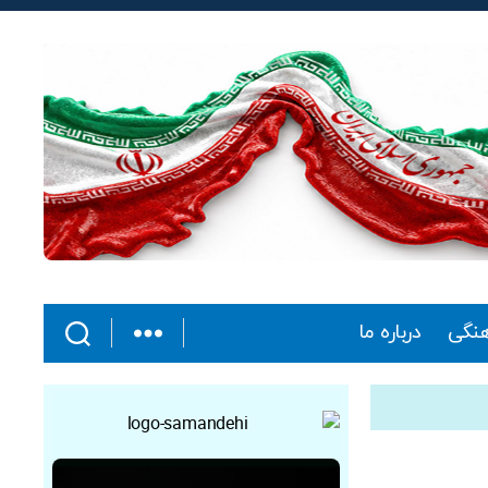
هنگی
درباره ما