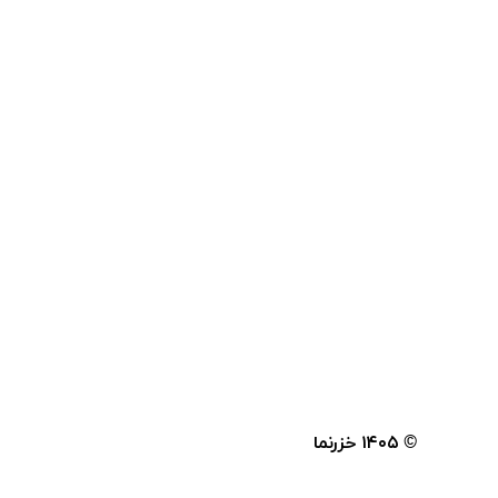
© ۱۴۰۵
خزرنما