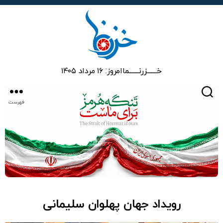
خزرنما
خـــــــزرنـــــــما
امروز: ۱۶ مرداد ۱۴۰۵
جستجو
فهرست
رویداد جهان پهلوان سلیمانی