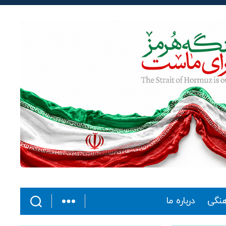
هنگی
درباره ما