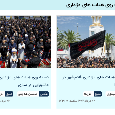
روی هیات های عزاداری
یات های عزاداری قائم‌شهر در
دسته روی هیات های عزاداری 
عاشورایی در ساری
تیموری
منبع
خزرنما
عکاس
محسن هدایتی
منبع
خزر
۰۶ مرداد ۱۴۰۲ ساعت ۱۷:۳۱:۰۰
۰۶ مرداد ۱۴۰۲ ساعت ۱۶:۱۱:۲۵