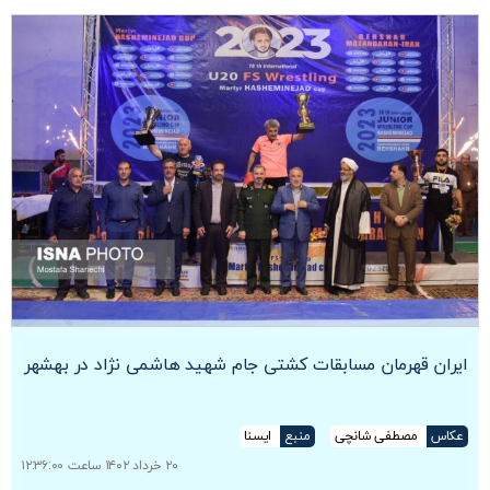
ایران قهرمان مسابقات کشتی جام شهید هاشمی نژاد در بهشهر
عکاس
مصطفی شانچی
منبع
ایسنا
۲۰ خرداد ۱۴۰۲ ساعت ۱۲:۳۶:۰۰