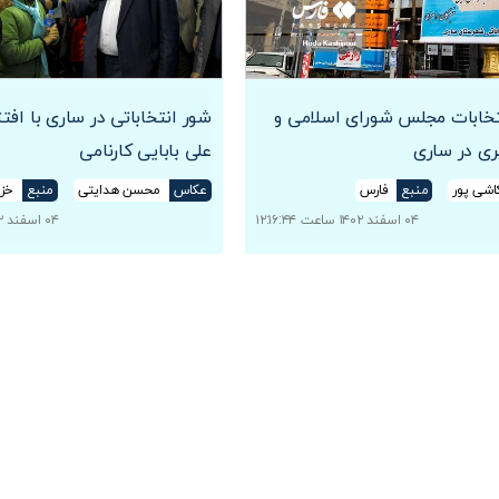
تخابات مجلس شورای اسلامی و
شور انتخاباتی در ساری با اف
ری در ساری
علی بابایی کارنامی
اشی پور
منبع
فارس
عکاس
محسن هدایتی
منبع
خزر
۰۴ اسفند ۱۴۰۲ ساعت ۱۲:۱۶:۴۴
۰۴ اسفند ۱۴۰۲ ساعت ۰۸:۰۰:۰۰