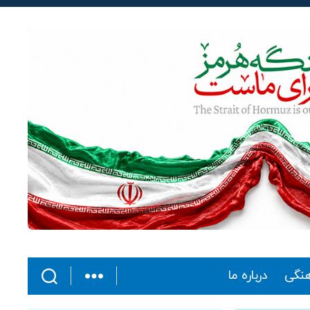
هنگی
درباره ما