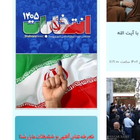
ا آیت الله