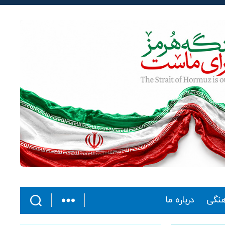
هنگی
درباره ما