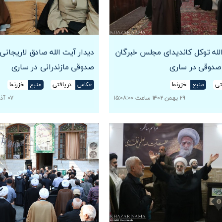
الله توکل کاندیدای مجلس خبرگان
دیدار آیت الله صادق لاریجانی ب
ه صدوقی در ساری
صدوقی مازندرانی در ساری
تی
منبع
خزرنما
عکاس
دریافتی
منبع
خزرنما
۲۹ بهمن ۱۴۰۲ ساعت ۱۵:۰۸:۰۰
۰۷ آذر ۱۴۰۲ ساعت ۱۱:۱۹:۰۰