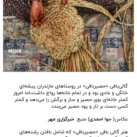
گالی‌بافی «حصیربافی» در روستاهای مازندران پیشه‌ای
خانگی و عادی بود و در تمام خانه‌ها رواج داشت،اما امروز
کمتر خانه‌ای بوی حصیر و ساز و برگش را می‌دهد و کمتر
کسی دست بر تار و پود حصیر می‌بندد.
عکاس(
حوا احمدی
) منبع:
خبرگزاری مهر
هنر گالی بافی «حصیربافی» که شامل بافتن رشته‌های