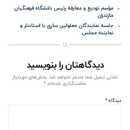
←
مراسم تودیع و معارفه رئیس دانشگاه فرهنگیان
مازندران
→
جلسه نمایندگان معلولین ساری با استاندار و
نماینده مجلس
دیدگاهتان را بنویسید
نشانی ایمیل شما منتشر نخواهد شد.
بخش‌های موردنیاز
علامت‌گذاری شده‌اند
*
دیدگاه
*