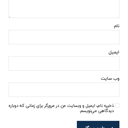
نام
ایمیل
وب‌ سایت
ذخیره نام، ایمیل و وبسایت من در مرورگر برای زمانی که دوباره
دیدگاهی می‌نویسم.