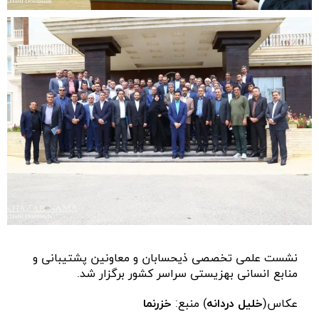
نشست علمی تخصصی ذیحسابان و معاونین پشتیبانی و
منابع انسانی بهزیستی سراسر کشور برگزار شد.
عکاس(
خلیل دردانه
) منبع:
خزرنما