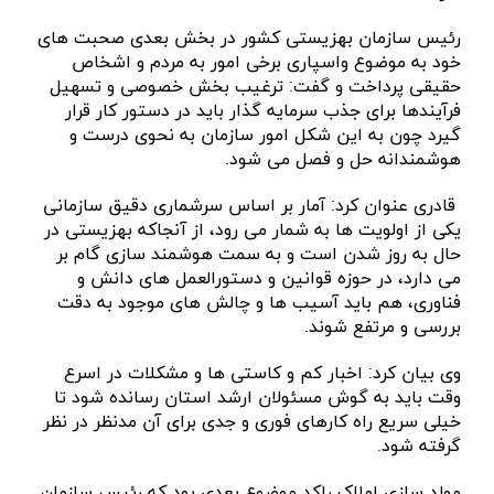
رئیس سازمان بهزیستی کشور در بخش بعدی صحبت های
خود به موضوع واسپاری برخی امور به مردم و اشخاص
حقیقی پرداخت و گفت: ترغیب بخش خصوصی و تسهیل
فرآیندها برای جذب سرمایه گذار باید در دستور کار قرار
گیرد چون به این شکل امور سازمان به نحوی درست و
هوشمندانه حل و فصل می شود.
قادری عنوان کرد: آمار بر اساس سرشماری دقیق سازمانی
یکی از اولویت ها به شمار می رود، از آنجاکه بهزیستی در
حال به روز شدن است و به سمت هوشمند سازی گام‌ بر
می دارد، در حوزه قوانین و دستورالعمل های دانش و
فناوری، هم باید آسیب ها و چالش های موجود به دقت
بررسی و مرتفع شوند.
وی بیان کرد: اخبار کم و کاستی ها و مشکلات در اسرع
وقت باید به گوش مسئولان ارشد استان رسانده شود تا
خیلی سریع راه کارهای فوری و جدی برای آن مدنظر در نظر
گرفته شود.
مولد سازی املاک راکد ‌موضوع بعدی بود که رئیس سازمان