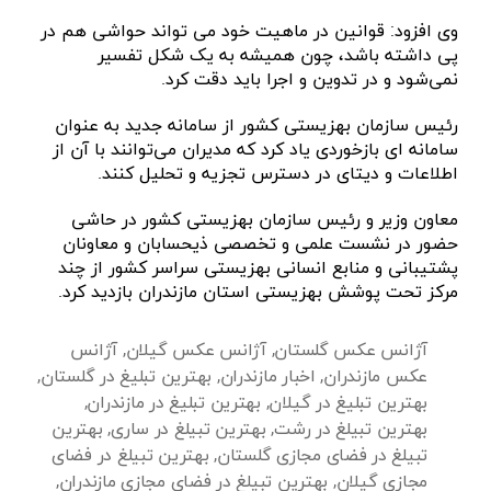
وی افزود: قوانین در ماهیت خود می تواند حواشی هم در
پی داشته باشد، چون همیشه به یک شکل تفسیر
نمی‌شود و در تدوین‌ و اجرا باید دقت کرد.
رئیس سازمان بهزیستی کشور از سامانه جدید به عنوان
سامانه ای بازخوردی یاد کرد که مدیران می‌توانند با آن از
اطلاعات و دیتای در دسترس تجزیه و تحلیل‌ کنند.
معاون وزیر و رئیس سازمان بهزیستی کشور در حاشی
حضور در نشست علمی و تخصصی ذیحسابان و معاونان
پشتیبانی و منابع انسانی بهزیستی سراسر کشور از چند
مرکز تحت پوشش بهزیستی استان مازندران بازدید کرد.
آژانس عکس گلستان
,
آژانس عکس گیلان
,
آژانس
عکس مازندران
,
اخبار مازندران
,
بهترین تبلیغ در گلستان
,
بهترین تبلیغ در گیلان
,
بهترین تبلیغ در مازندران
,
بهترین تبیلغ در رشت
,
بهترین تبیلغ در ساری
,
بهترین
تبیلغ در فضای مجازی گلستان
,
بهترین تبیلغ در فضای
مجازی گیلان
,
بهترین تبیلغ در فضای مجازی مازندران
,