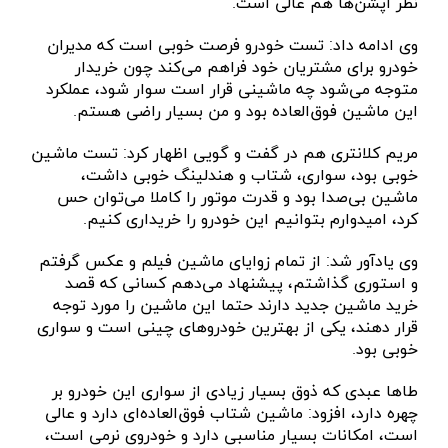
نظر آپشن‌ها هم عالی است.
وی ادامه داد: تست خودرو فرصت خوبی است که مدیران
خودرو برای مشتریان خود فراهم می‌کند چون خریدار
متوجه می‌شود چه ماشینی قرار است سوار شود، عملکرد
این ماشین فوق‌العاده بود و من بسیار راضی هستم.
مریم کلانتری هم در گفت و گویی اظهار کرد: تست ماشین
خوبی بود، سواری، شتاب و هندلینگ خوبی داشت،
ماشین بی‌صدا بود و قدرت موتور را کاملا می‌توان حس
کرد، امیدوارم بتوانیم این خودرو را خریداری کنیم.
وی یادآور شد: از تمام زوایای ماشین فیلم و عکس گرفتم
و استوری گذاشتم، پیشنهاد می‌دهم کسانی که قصد
خرید ماشین جدید دارند حتما این ماشین را مورد توجه
قرار دهند، یکی از بهترین خودروهای چینی است و سواری
خوبی بود.
طاها عبدی که ذوق بسیار زیادی از سواری این خودرو بر
چهره دارد، افزود: ماشین شتاب فوق‌العاده‌ای دارد و عالی
است، امکانات بسیار مناسبی دارد و خودروی نرمی است،