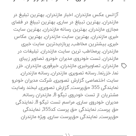
آژانس عکس مازندران
,
اخبار مازندران
,
بهترین تبلیغ در
مازندران
,
بهترین تبیلغ در ساری
,
بهترین تبیلغ در فضای
مجازی مازندران
,
بهترین رسانه مازندران
,
بهترین سایت
خبری مازندران
,
بهترین سایت مازندران
,
بهترین عکاس
خبری
,
بیشترین مخاطب
,
پربازدیدترین سایت خبری
مازندران
,
پرمخاطب ترین سایت مازندران
,
تبلیغات در
مازندران
,
تست خودروی مدیران خودرو
,
تصاویر زیبای
مازندران
,
تصاویرخبری مازندران
,
خبرفوری مازندران
,
خزر
برچسب‌ها
نما
,
خزرنما
,
رسانه تصویری مازندران
,
رسانه مازندران
,
سایت اختصاصی گزارش تصویری
,
شرکت مدیران خودرو
نمایندگی 355 حق‌پرست
,
گزارش تصویری
,
لبخند رضایت
مشتریان از تست خودروی تیگو 8
,
مازندران رسانه
,
مدیران خودروی ساری
,
مراسم تست تیگو 8
,
نمایندگی
حق پرست
,
نمایندگی حق پرست کد355
,
نمایندگی
حق‌پرست
,
نمایندگی حق‌پرست ساری
,
ویژه مازندران