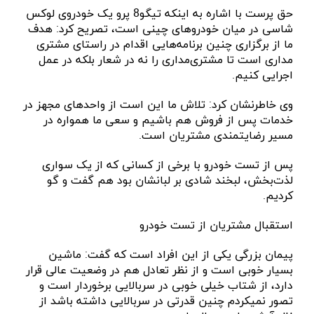
حق پرست با اشاره به اینکه تیگو8 پرو یک خودروی لوکس
شاسی در میان خودروهای چینی است، تصریح کرد: هدف
ما از برگزاری چنین برنامه‌هایی اقدام در راستای مشتری
مداری است تا مشتری‌مداری را نه در شعار بلکه در عمل
اجرایی کنیم.
وی خاطرنشان کرد: تلاش ما این است از واحدهای مجهز در
خدمات پس از فروش هم باشیم و سعی ما همواره در
مسیر رضایتمندی مشتریان است.
پس از تست خودرو با برخی از کسانی که از یک سواری
لذت‌بخش، لبخند شادی بر لبانشان بود هم گفت و گو
کردیم.
استقبال مشتریان از تست خودرو
پیمان بزرگی یکی از این افراد است که گفت: ماشین
بسیار خوبی است و از نظر تعادل هم در وضعیت عالی قرار
دارد، از شتاب خیلی خوبی در سربالایی برخوردار است و
تصور نمی‍کردم چنین قدرتی در سربالایی داشته باشد از