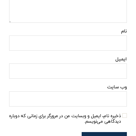
نام
ایمیل
وب‌ سایت
ذخیره نام، ایمیل و وبسایت من در مرورگر برای زمانی که دوباره
دیدگاهی می‌نویسم.