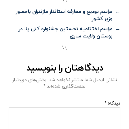
←
مراسم تودیع و معارفه استاندار مازندران باحضور
وزیر کشور
→
مراسم اختتامیه نخستین جشنواره کئی پلا در
بوستان ولایت ساری
دیدگاهتان را بنویسید
نشانی ایمیل شما منتشر نخواهد شد.
بخش‌های موردنیاز
علامت‌گذاری شده‌اند
*
دیدگاه
*