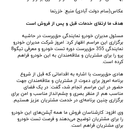
عکاس(سام دولت آبادی) منبع: خزرنما
هدف ما ارتقای خدمات قبل و پس از فروش است
مسئول مدیران خودرو نمایندگی حق‌پرست در حاشیه
برگزاری این مراسم اظهار کرد: امروز شرکت مدیران خودرو
نمایندگی 355 حق‌پرست دوره تست خودرو و معرفی تیگو8
پرو را برای مشتریان و علاقه‌مندان به این خودرو فراهم
کرده است.
هادی حق‌پرست با اشاره به اقداماتی که قبل از شروع
برنامه امروز برای دعوت از مشتریان و علاقه‌مندان جهت
حضور در این مراسم انجام شد، گفت: در یک فضای
مناسب هم از منظر بصری و چشم‌انداز مناسب و امن برای
برگزاری چنین برنامه‌ای در خدمت مشتریان عزیز هستیم.
وی افزود: کارشناسان فروش ما همه آپشن‌های این خودرو
را برای مشتریان توضیح می‌دهند و فرصت تست خودرو
برای مشتریان فراهم است.