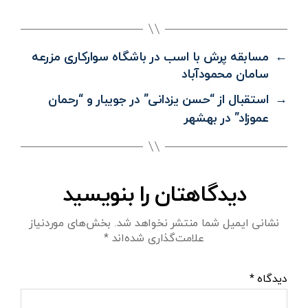
←
مسابقه پرش با اسب در باشگاه سوارکاری مزرعه
سامان محمودآباد
→
استقبال از “حسن یزدانی” در جویبار و “رحمان
عموزاد” در بهشهر
دیدگاهتان را بنویسید
نشانی ایمیل شما منتشر نخواهد شد.
بخش‌های موردنیاز
علامت‌گذاری شده‌اند
*
دیدگاه
*