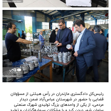
رئیس‌کل دادگستری مازندران در رأس هیئتی از مسؤولان
قضایی با حضور در شهرستان عباس‌آباد ضمن دیدار
مردمی، از یکی از واحد‌های بزرگ تولیدی شهرک صنعتی
سلمان شهر دیدن کرد و با مشکلات سرمایه‌گذاران و تولید