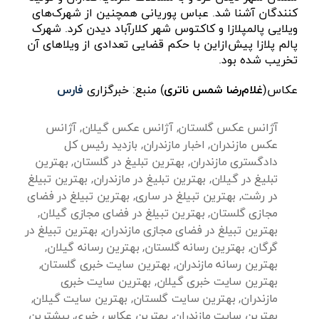
کنندگان آشنا شد. عباس پوریانی همچنین از شهرک‌های
ویلایی پالمپلازا و کاکتوس شهر کلارآباد دیدن کرد. شهرک
پالم پلازا پیش‌ازاین با حکم قضایی تعدادی از ویلاهای آن
تخریب شده بود.
عکاس(
غلام‌رضا شمس ناتری
) منبع: خبرگزاری
فارس
آژانس عکس گلستان
,
آژانس عکس گیلان
,
آژانس
عکس مازندران
,
اخبار مازندران
,
بازدید رئیس کل
دادگستری مازندران
,
بهترین تبلیغ در گلستان
,
بهترین
تبلیغ در گیلان
,
بهترین تبلیغ در مازندران
,
بهترین تبیلغ
در رشت
,
بهترین تبیلغ در ساری
,
بهترین تبیلغ در فضای
مجازی گلستان
,
بهترین تبیلغ در فضای مجازی گیلان
,
بهترین تبیلغ در فضای مجازی مازندران
,
بهترین تبیلغ در
گرگان
,
بهترین رسانه گلستان
,
بهترین رسانه گیلان
,
بهترین رسانه مازندران
,
بهترین سایت خبری گلستان
,
بهترین سایت خبری گیلان
,
بهترین سایت خبری
مازندران
,
بهترین سایت گلستان
,
بهترین سایت گیلان
,
بهترین سایت مازندران
,
بهترین عکاس خبری
,
بیشترین