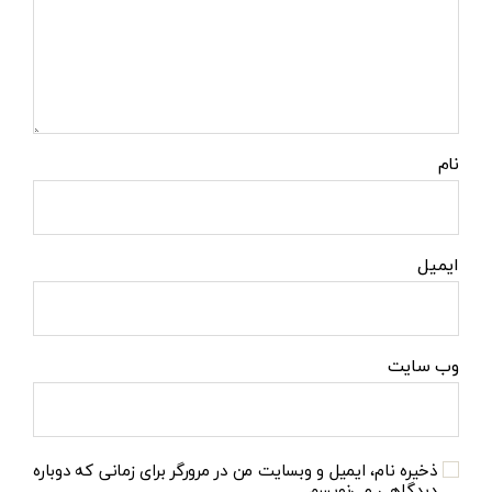
نام
ایمیل
وب‌ سایت
ذخیره نام، ایمیل و وبسایت من در مرورگر برای زمانی که دوباره
دیدگاهی می‌نویسم.