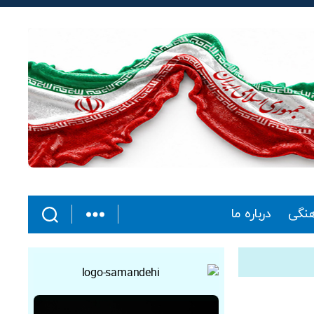
هنگی
درباره ما