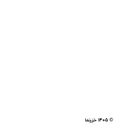
© ۱۴۰۵
خزرنما