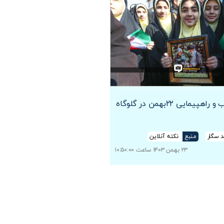
پیمایی ۲۲بهمن در گلوگاه
 سگار
منبع
نکته آنلاین
۲۳ بهمن ۱۴۰۳ ساعت ۱۰:۵۰:۰۰