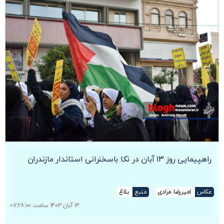
راهپیمایی روز ۱۳ آبان در نکا باسخنرانی استاندار مازندران
عکاس
امیررضا مرادی
منبع
بلاغ
۱۴ آبان ۱۴۰۳ ساعت ۰۷:۲۸:۰۰