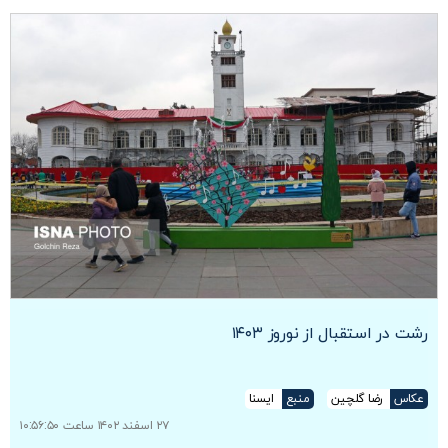
رشت در استقبال از نوروز ۱۴۰۳
عکاس
رضا گلچین
منبع
ایسنا
۲۷ اسفند ۱۴۰۲ ساعت ۱۰:۵۶:۵۰