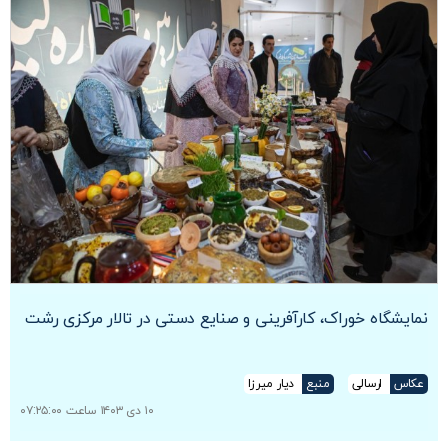
نمایشگاه خوراک، کارآفرینی و صنایع دستی در تالار مرکزی رشت
عکاس
ارسالی
منبع
دیار میرزا
۱۰ دی ۱۴۰۳ ساعت ۰۷:۲۵:۰۰