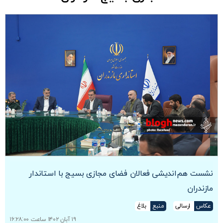
نشست هم‌اندیشی فعالان فضای مجازی بسیج با استاندار
مازندران
عکاس
ارسالی
منبع
بلاغ
۱۹ آبان ۱۴۰۲ ساعت ۱۶:۲۸:۰۰