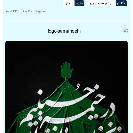
عکاس
مهدی محبی پور
منبع
میزان
۰۱ مرداد ۱۴۰۱ ساعت ۱۸:۰۱:۳۲