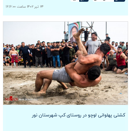
۲۴ تیر ۱۴۰۲ ساعت ۱۶:۱۶:۰۰
کشتی پهلوانی لوچو در روستای کپ شهرستان نور