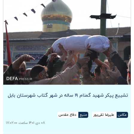
تشییع پیکر شهید گمنام ۱۹ ساله در شهر گتاب شهرستان بابل
عکاس
علیرضا تقی‌پور
منبع
دفاع مقدس
۰۸ دی ۱۴۰۱ ساعت ۱۷:۰۲:۰۰