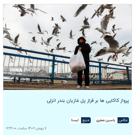
پرواز کاکایی ها بر فراز پل غازیان بندر انزلی
عکاس
یاسین صفری
منبع
ایسنا
۱۱ بهمن ۱۴۰۲ ساعت ۱۲:۳۱:۰۰