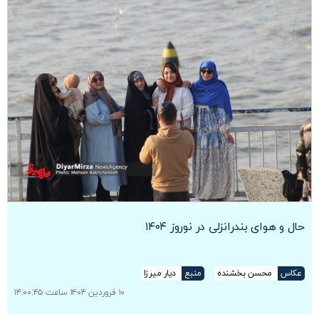
حال و هوای بندرانزلی در نوروز ۱۴۰۴
عکاس
محسن بخشنده
منبع
دیار میرزا
۱۰ فروردین ۱۴۰۴ ساعت ۱۴:۰۰:۴۵