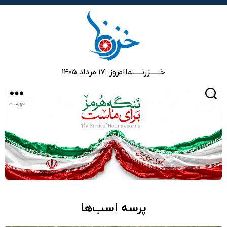
خزرنما
خـــــــزرنـــــــما
امروز: ۱۷ مرداد ۱۴۰۵
جستجو
فهرست
پرسه اسب‌ها