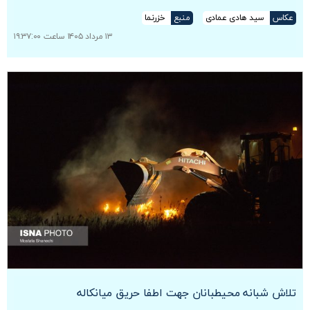
عکاس
سید هادی عمادی
منبع
خزرنما
۱۳ مرداد ۱۴۰۵ ساعت ۱۹:۳۷:۰۰
تلاش شبانه محیطبانان جهت اطفا حریق میانکاله