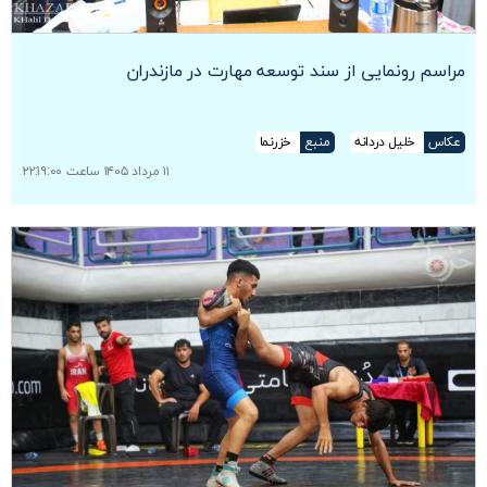
مراسم رونمایی از سند توسعه مهارت در مازندران
عکاس
خلیل دردانه
منبع
خزرنما
۱۱ مرداد ۱۴۰۵ ساعت ۲۲:۱۹:۰۰