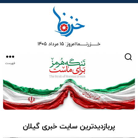
خزرنما
خـــــــزرنـــــــما
امروز: ۱۵ مرداد ۱۴۰۵
جستجو
فهرست
پربازدیدترین سایت خبری گیلان