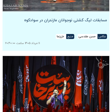
مسابقات لیگ کشتی نوجوانان مازندران در سوادکوه
عکاس
حسن مقدسی
منبع
خزرنما
۱۱ مرداد ۱۴۰۵ ساعت ۲۰:۴۰:۰۰