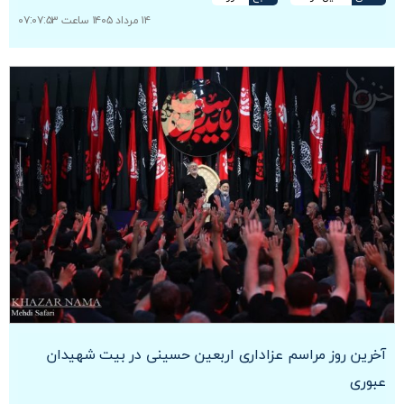
۱۴ مرداد ۱۴۰۵ ساعت ۰۷:۰۷:۵۳
آخرین روز مراسم عزاداری اربعین حسینی در بیت شهیدان
عبوری