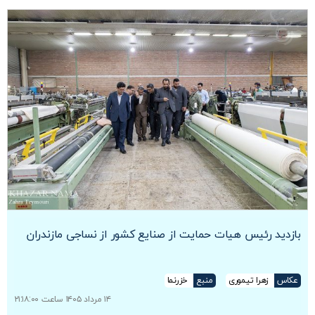
بازدید رئیس هیات حمایت از صنایع کشور از نساجی مازندران
عکاس
زهرا تیموری
منبع
خزرنما
۱۴ مرداد ۱۴۰۵ ساعت ۲۱:۱۸:۰۰