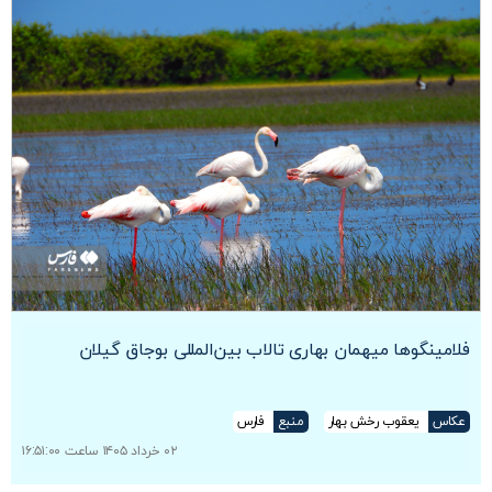
فلامینگوها میهمان بهاری تالاب بین‌المللی بوجاق گیلان
عکاس
یعقوب رخش بهار
منبع
فارس
۰۲ خرداد ۱۴۰۵ ساعت ۱۶:۵۱:۰۰