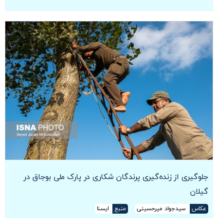
جلوگیری از زنده‌گیری پرندگان شکاری در پارک ملی بوجاق در
گیلان
عکاس
سیدجواد میرحسینی
منبع
ایسنا