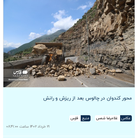
محور کندوان در چالوس بعد از ریزش و رانش‌
عکاس
غلامرضا شمس
منبع
فارس
۲۱ خرداد ۱۴۰۲ ساعت ۰۸:۴۱:۰۰