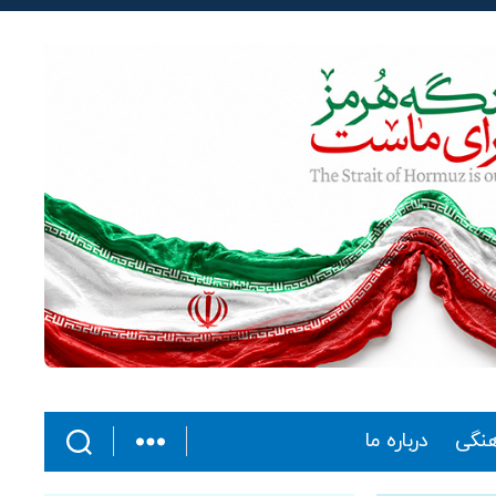
هنگی
درباره ما