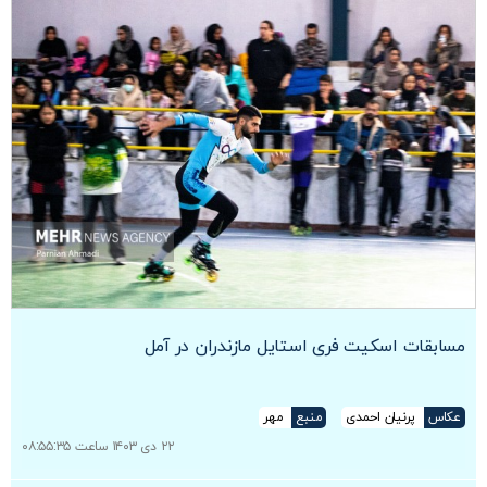
مسابقات اسکیت فری استایل مازندران در آمل
عکاس
پرنیان احمدی
منبع
مهر
۲۲ دی ۱۴۰۳ ساعت ۰۸:۵۵:۳۵