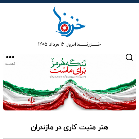
خزرنما
خـــــــزرنـــــــما
امروز: ۱۶ مرداد ۱۴۰۵
جستجو
فهرست
هنر منبت کاری در مازندران