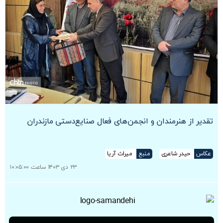
تقدیر از هنرمندان و انجمن‌های فعال صنایع‌دستی مازندران
عکاس
حیدر شاعری
منبع
میراث آریا
۲۳ دی ۱۴۰۳ ساعت ۱۰:۰۵:۰۰