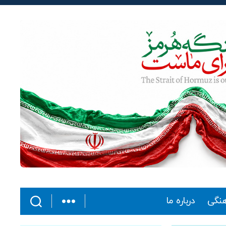
هنگی
درباره ما