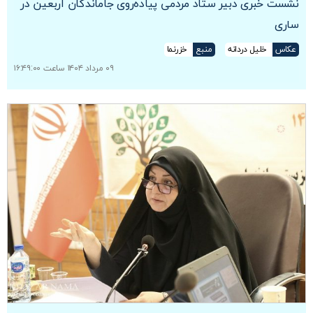
نشست خبری دبیر ستاد مردمی پیاده‌روی جاماندگان اربعین در
ساری
عکاس
خلیل دردانه
منبع
خزرنما
۰۹ مرداد ۱۴۰۴ ساعت ۱۶:۴۹:۰۰