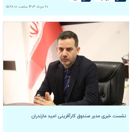
۲۰ مرداد ۱۴۰۴ ساعت ۱۵:۲۸:۰۰
نشست خبری مدیر صندوق کارآفرینی امید مازندران