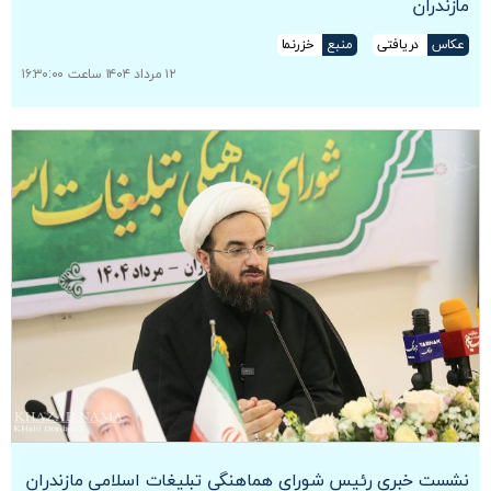
مازندران
عکاس
دریافتی
منبع
خزرنما
۱۲ مرداد ۱۴۰۴ ساعت ۱۶:۳۰:۰۰
نشست خبری رئیس شورای هماهنگی تبلیغات اسلامی مازندران