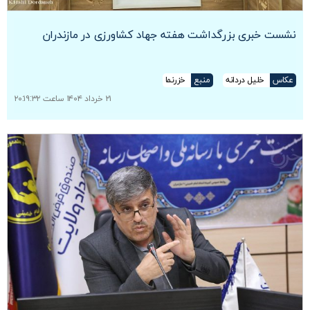
نشست خبری بزرگداشت هفته جهاد کشاورزی در مازندران
عکاس
خلیل دردانه
منبع
خزرنما
۲۱ خرداد ۱۴۰۴ ساعت ۲۰:۱۹:۳۲