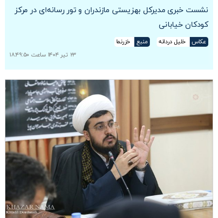
نشست خبری مدیرکل بهزیستی مازندران و تور رسانه‌ای در مرکز
کودکان خیابانی
عکاس
خلیل دردانه
منبع
خزرنما
۲۳ تیر ۱۴۰۴ ساعت ۱۸:۴۹:۵۰