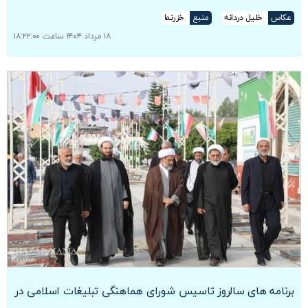
عکاس
خلیل دردانه
منبع
خزرنما
۱۸ مرداد ۱۴۰۴ ساعت ۱۸:۲۲:۰۰
برنامه های سالروز تاسیس شورای هماهنگی تبلیغات اسلامی در