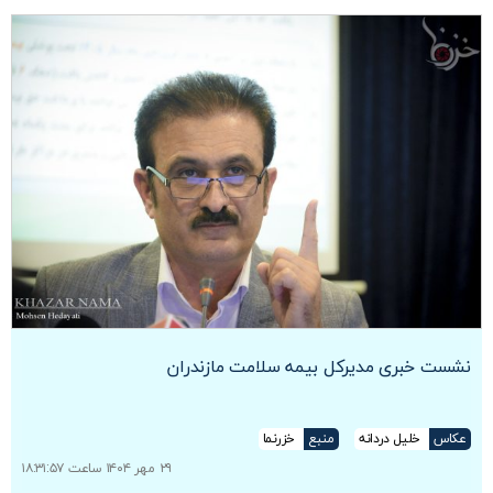
نشست خبری مدیرکل بیمه سلامت مازندران
عکاس
خلیل دردانه
منبع
خزرنما
۲۹ مهر ۱۴۰۴ ساعت ۱۸:۳۱:۵۷