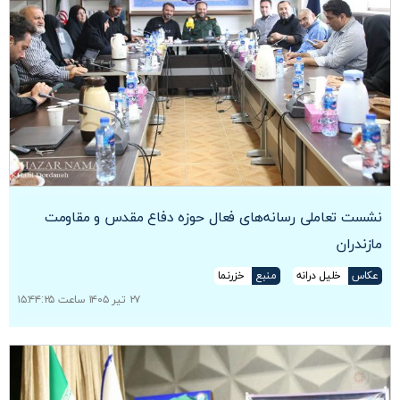
نشست تعاملی رسانه‌های فعال حوزه دفاع مقدس و مقاومت
مازندران
عکاس
خلیل درانه
منبع
خزرنما
۲۷ تیر ۱۴۰۵ ساعت ۱۵:۴۴:۲۵