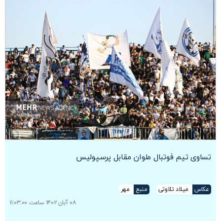
تساوی تیم‌ فوتبال ملوان مقابل پرسپولیس
عکاس
میلاد تلاوتی
منبع
مهر
۰۸ آبان ۱۴۰۲ ساعت ۱۱:۰۳:۰۰