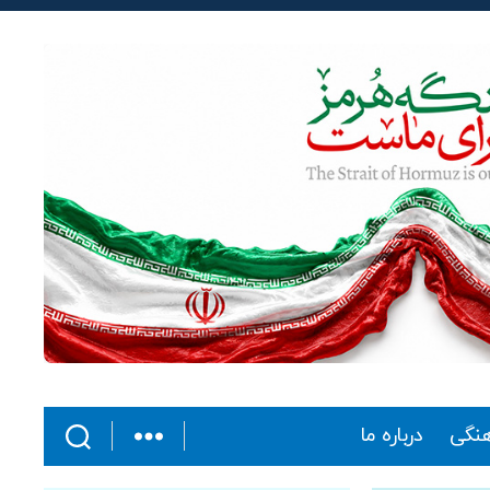
هنگی
درباره ما