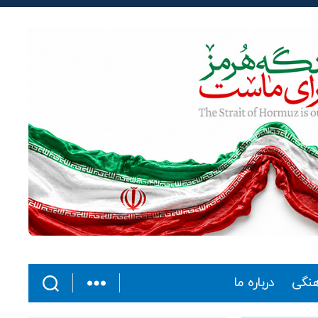
هنگی
درباره ما