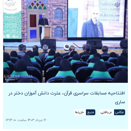
افتتاحیه مسابقات سراسری قرآن، عترت دانش آموزان دختر در
ساری
عکاس
دریافتی
منبع
خزرنما
۱۶ مرداد ۱۴۰۳ ساعت ۱۳:۱۴:۰۰