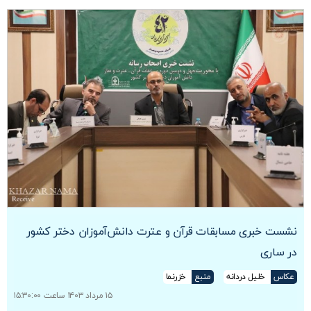
نشست خبری مسابقات قرآن و عترت دانش‌آموزان دختر کشور
در ساری
عکاس
خلیل دردانه
منبع
خزرنما
۱۵ مرداد ۱۴۰۳ ساعت ۱۵:۳۰:۰۰