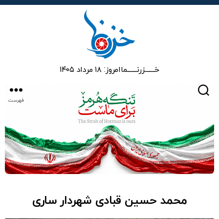
خزرنما
خـــــــزرنـــــــما
امروز: ۱۸ مرداد ۱۴۰۵
جستجو
فهرست
محمد حسین قبادی شهردار ساری