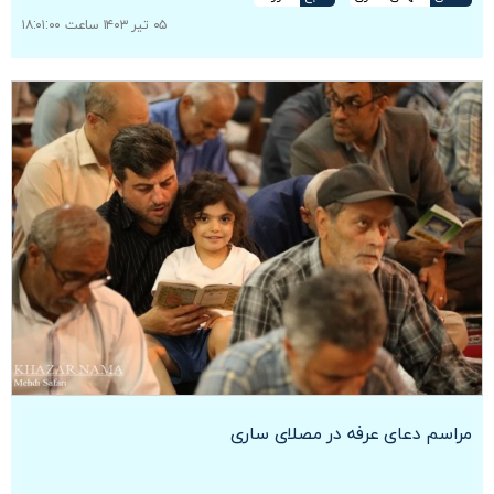
۰۵ تیر ۱۴۰۳ ساعت ۱۸:۰۱:۰۰
مراسم دعای عرفه در مصلای ساری