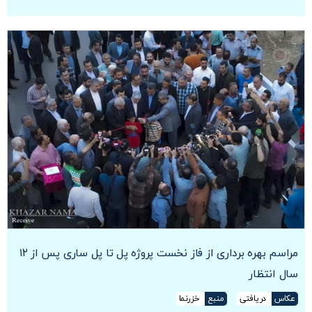
مراسم بهره برداری از فاز نخست پروژه پل تا پل ساری پس از ۱۲
سال انتظار
عکاس
دریافتی
منبع
خزرنما