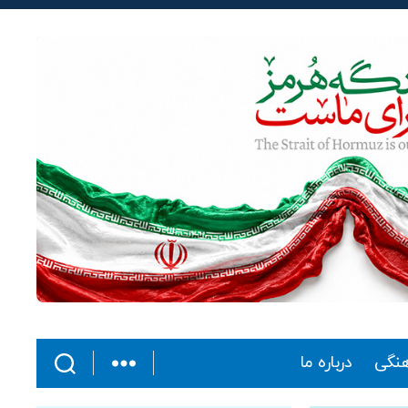
هنگی
درباره ما