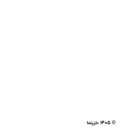
© ۱۴۰۵
خزرنما