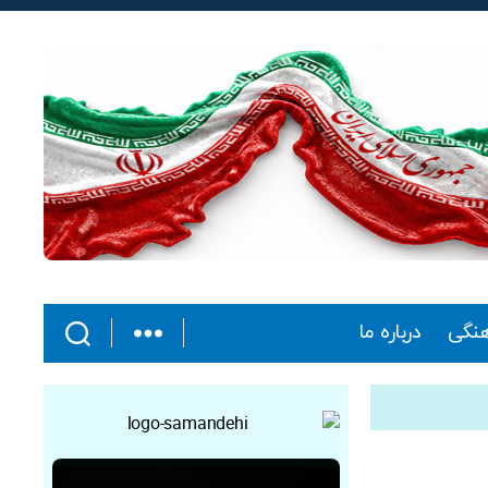
هنگی
درباره ما