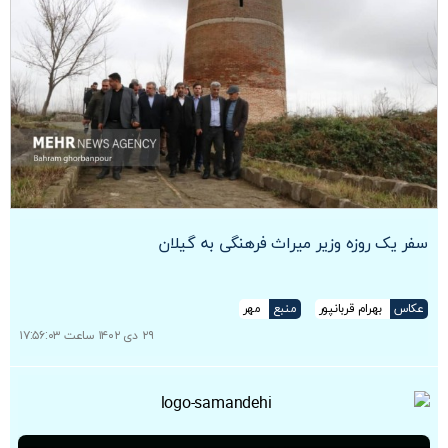
سفر یک روزه وزیر میراث فرهنگی به گیلان
عکاس
بهرام قربانپور
منبع
مهر
۲۹ دی ۱۴۰۲ ساعت ۱۷:۵۶:۰۳