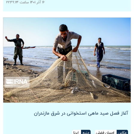
۱۶ آذر ۱۴۰۱ ساعت ۲۲:۴۹:۲۴
آغاز فصل صید ماهی استخوانی در شرق مازندران
عکاس
احسان فضلی
منبع
ایرنا