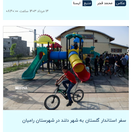
عکاس
محمد قجر
منبع
ایسنا
۱۴ مرداد ۱۴۰۳ ساعت ۰۸:۴۰:۰۰
سفر استاندار گلستان به شهر دلند در شهرستان رامیان