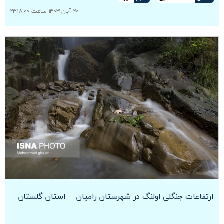
۲۰ آبان ۱۴۰۳ ساعت ۲۳:۱۸:۰۰
ارتفاعات جنگلی اولنگ در شهرستان رامیان – استان گلستان