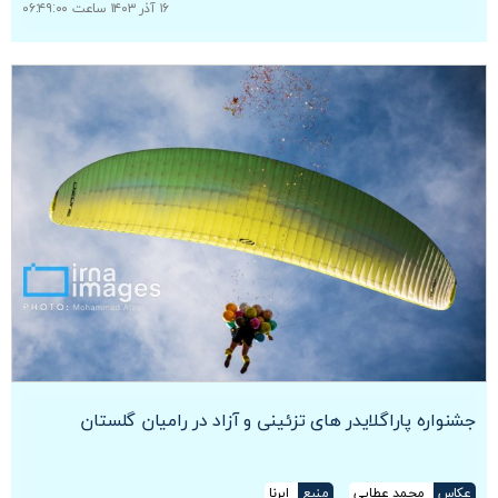
۱۶ آذر ۱۴۰۳ ساعت ۰۶:۴۹:۰۰
جشنواره پاراگلایدر های تزئینی و آزاد در رامیان گلستان
عکاس
محمد عطایی
منبع
ایرنا