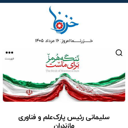
خزرنما
خـــــــزرنـــــــما
امروز: ۱۶ مرداد ۱۴۰۵
جستجو
فهرست
سلیمانی رئیس پارک‌علم و فناوری
مازندران