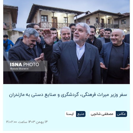
سفر وزیر میراث فرهنگی، گردشگری و صنایع دستی به مازندران
عکاس
مصطفی شانچی
منبع
ایسنا
۱۴ بهمن ۱۴۰۳ ساعت ۲۱:۰۲:۰۰