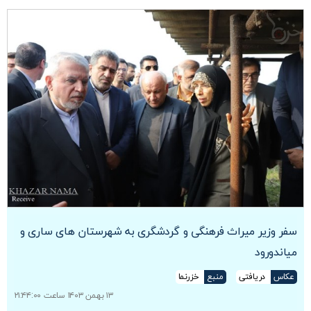
سفر وزیر میراث فرهنگی و گردشگری به شهرستان های ساری و
میاندورود
عکاس
دریافتی
منبع
خزرنما
۱۳ بهمن ۱۴۰۳ ساعت ۲۱:۴۴:۰۰